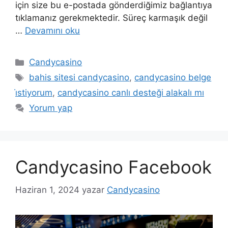
için size bu e-postada gönderdiğimiz bağlantıya
tıklamanız gerekmektedir. Süreç karmaşık değil
…
Devamını oku
Kategoriler
Candycasino
Etiketler
bahis sitesi candycasino
,
candycasino belge
i̇stiyorum
,
candycasino canlı desteği alakalı mı
Yorum yap
Candycasino Facebook
Haziran 1, 2024
yazar
Candycasino