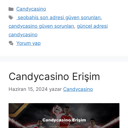
Kategoriler
Candycasino
Etiketler
seobahis son adresi güven sorunları
,
candycasino güven sorunları
,
güncel adresi
candycasino
Yorum yap
Candycasino Erişim
Haziran 15, 2024
yazar
Candycasino