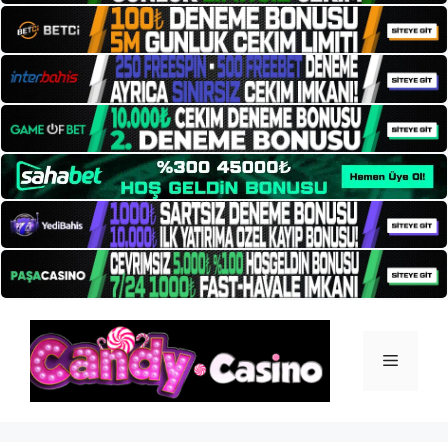
İçeriğe
atla
Menü