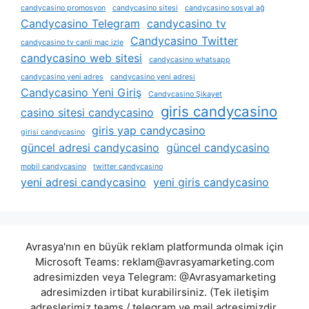
candycasino promosyon
candycasino sitesi
candycasino sosyal ağ
Candycasino Telegram
candycasino tv
Candycasino Twitter
candycasino tv canli maç izle
candycasino web sitesi
candycasino whatsapp
candycasino yeni adres
candycasino yeni adresi
Candycasino Yeni Giriş
Candycasino Şikayet
giris candycasino
casino sitesi candycasino
giris yap candycasino
girisi candycasino
güncel adresi candycasino
güncel candycasino
mobil candycasino
twitter candycasino
yeni adresi candycasino
yeni giris candycasino
Avrasya'nın en büyük reklam platformunda olmak için
Microsoft Teams:
reklam@avrasyamarketing.com
adresimizden veya Telegram: @Avrasyamarketing
adresimizden irtibat kurabilirsiniz. (Tek iletişim
adreslerimiz teams / telegram ve mail adresimizdir.