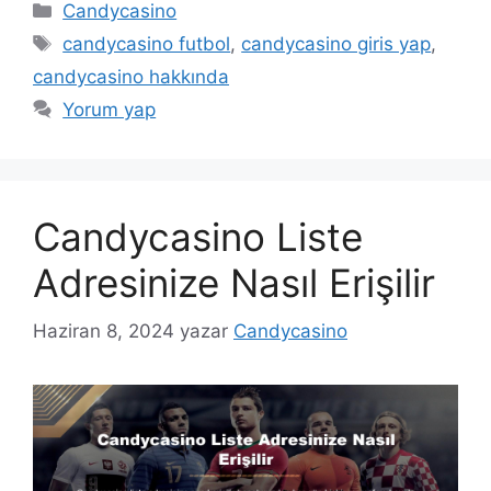
Kategoriler
Candycasino
Etiketler
candycasino futbol
,
candycasino giris yap
,
candycasino hakkında
Yorum yap
Candycasino Liste
Adresinize Nasıl Erişilir
Haziran 8, 2024
yazar
Candycasino