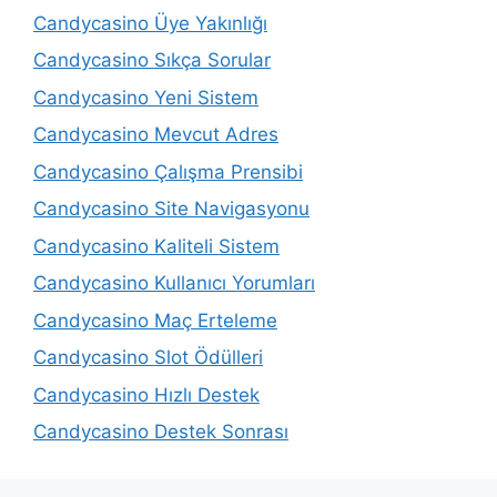
Candycasino Üye Yakınlığı
Candycasino Sıkça Sorular
Candycasino Yeni Sistem
Candycasino Mevcut Adres
Candycasino Çalışma Prensibi
Candycasino Site Navigasyonu
Candycasino Kaliteli Sistem
Candycasino Kullanıcı Yorumları
Candycasino Maç Erteleme
Candycasino Slot Ödülleri
Candycasino Hızlı Destek
Candycasino Destek Sonrası