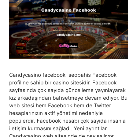
Candycasino facebook seobahis Facebook
profiline sahip bir casino sitesidir. Facebook
sayfasında çok sayıda güncelleme yayınlayarak
kız arkadaşından bahsetmeye devam ediyor. Bu
web sitesi hem Facebook hem de Twitter
hesaplarınızın aktif yönetimi nedeniyle
popülerdir. Facebook hesabı çok sayıda insanla
iletişim kurmasını sağladı. Yeni ayrıntılar
Candycasino web sitesinde de paylaşılıyor.