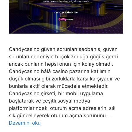
Candycasino güven sorunları seobahis, güven
sorunları nedeniyle birçok zorluğa göğüs gerdi
ancak bunların hepsi onun için kolay olmadı.
Candycasino hâlâ casino pazarına katılımın
düşük olması gibi zorluklarla karşı karşıyadır ve
bunlarla aktif olarak mücadele etmektedir.
Candycasino şirketi, bir mobil uygulama
başlatarak ve çeşitli sosyal medya
platformlarındaki oturum açma adreslerini sık
sık güncelleyerek oturum açma sorununu …
Devamını oku