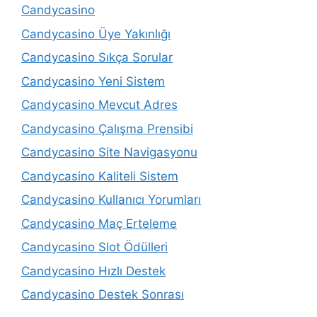
Candycasino
Candycasino Üye Yakınlığı
Candycasino Sıkça Sorular
Candycasino Yeni Sistem
Candycasino Mevcut Adres
Candycasino Çalışma Prensibi
Candycasino Site Navigasyonu
Candycasino Kaliteli Sistem
Candycasino Kullanıcı Yorumları
Candycasino Maç Erteleme
Candycasino Slot Ödülleri
Candycasino Hızlı Destek
Candycasino Destek Sonrası