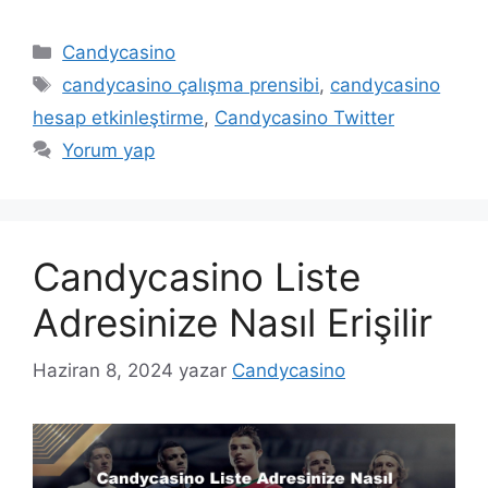
Kategoriler
Candycasino
Etiketler
candycasino çalışma prensibi
,
candycasino
hesap etkinleştirme
,
Candycasino Twitter
Yorum yap
Candycasino Liste
Adresinize Nasıl Erişilir
Haziran 8, 2024
yazar
Candycasino