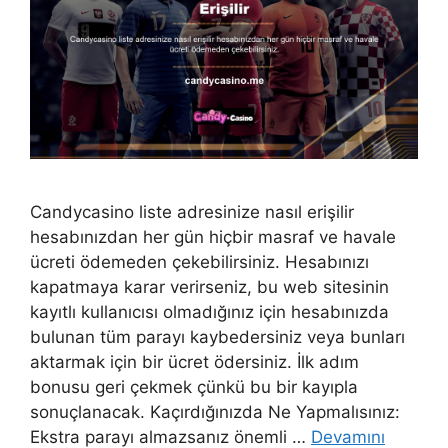
Candycasino liste adresinize nasıl erişilir
hesabınızdan her gün hiçbir masraf ve havale
ücreti ödemeden çekebilirsiniz. Hesabınızı
kapatmaya karar verirseniz, bu web sitesinin
kayıtlı kullanıcısı olmadığınız için hesabınızda
bulunan tüm parayı kaybedersiniz veya bunları
aktarmak için bir ücret ödersiniz. İlk adım
bonusu geri çekmek çünkü bu bir kayıpla
sonuçlanacak. Kaçırdığınızda Ne Yapmalısınız:
Ekstra parayı almazsanız önemli …
Devamını