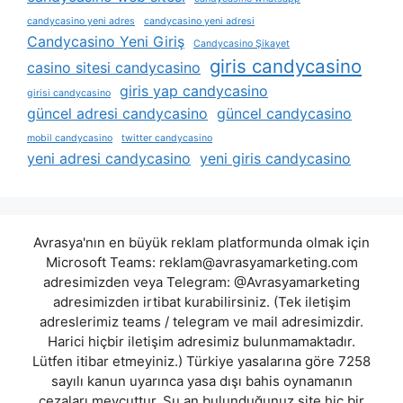
candycasino yeni adres
candycasino yeni adresi
Candycasino Yeni Giriş
Candycasino Şikayet
giris candycasino
casino sitesi candycasino
giris yap candycasino
girisi candycasino
güncel adresi candycasino
güncel candycasino
mobil candycasino
twitter candycasino
yeni adresi candycasino
yeni giris candycasino
Avrasya'nın en büyük reklam platformunda olmak için
Microsoft Teams:
reklam@avrasyamarketing.com
adresimizden veya Telegram: @Avrasyamarketing
adresimizden irtibat kurabilirsiniz. (Tek iletişim
adreslerimiz teams / telegram ve mail adresimizdir.
Harici hiçbir iletişim adresimiz bulunmamaktadır.
Lütfen itibar etmeyiniz.) Türkiye yasalarına göre 7258
sayılı kanun uyarınca yasa dışı bahis oynamanın
cezaları mevcuttur. Şu an bulunduğunuz site hiç bir