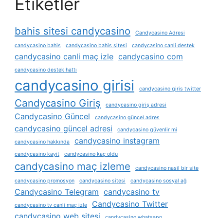
Etiketler
bahis sitesi candycasino
Candycasino Adresi
candycasino bahis
candycasino bahis sitesi
candycasino canli destek
candycasino canli maç izle
candycasino com
candycasino destek hattı
candycasino girisi
candycasino giris twitter
Candycasino Giriş
candycasino giriş adresi
Candycasino Güncel
candycasino güncel adres
candycasino güncel adresi
candycasino güvenlir mi
candycasino instagram
candycasino hakkında
candycasino kayit
candycasino kaç oldu
candycasino maç izleme
candycasino nasil bir site
candycasino promosyon
candycasino sitesi
candycasino sosyal ağ
Candycasino Telegram
candycasino tv
Candycasino Twitter
candycasino tv canli maç izle
candycasino web sitesi
candycasino whatsapp