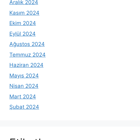
Aralık 2024
Kasım 2024
Ekim 2024
Eylül 2024
Ağustos 2024
Temmuz 2024
Haziran 2024
Mayıs 2024
Nisan 2024
Mart 2024
Şubat 2024