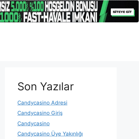
Son Yazılar
Candycasino Adresi
Candycasino Giriş
Candycasino
Candycasino Üye Yakınlığı