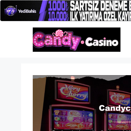
İçeriğe
atla