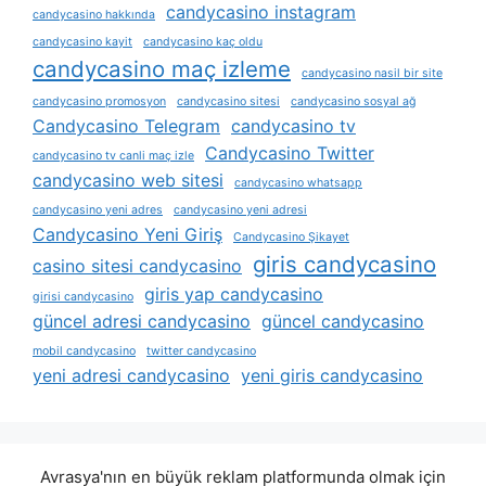
candycasino instagram
candycasino hakkında
candycasino kayit
candycasino kaç oldu
candycasino maç izleme
candycasino nasil bir site
candycasino promosyon
candycasino sitesi
candycasino sosyal ağ
Candycasino Telegram
candycasino tv
Candycasino Twitter
candycasino tv canli maç izle
candycasino web sitesi
candycasino whatsapp
candycasino yeni adres
candycasino yeni adresi
Candycasino Yeni Giriş
Candycasino Şikayet
giris candycasino
casino sitesi candycasino
giris yap candycasino
girisi candycasino
güncel adresi candycasino
güncel candycasino
mobil candycasino
twitter candycasino
yeni adresi candycasino
yeni giris candycasino
Avrasya'nın en büyük reklam platformunda olmak için