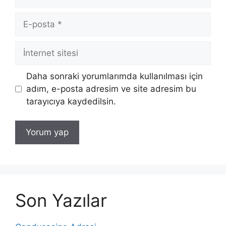
E-
posta
İnternet
sitesi
Daha sonraki yorumlarımda kullanılması için
adım, e-posta adresim ve site adresim bu
tarayıcıya kaydedilsin.
Son Yazılar