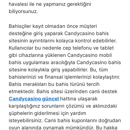
havalesi ile ne yapmanız gerektiğini
biliyorsunuz.
Bahisçiler kayıt olmadan önce müşteri
desteğine giriş yaparak Candycasino bahis
sitesinin ayrıntılarını kolayca kontrol edebilirler.
Kullanıcılar bu nedenle cep telefonu ve tablet
gibi cihazlarına yüklenen Candycasino mobil
bahis uygulaması aracılığıyla Candycasino bahis
sitesine kolaylıkla giriş yapabilirler. Bu, tüm
bahislerinizi ve finansal işlemlerinizi kolaylaştırır.
Bahis meraklıları bu bahis türünü tercih
etmektedir. Bahis sitesi üzerinden canlı destek
Candycasino güncel
hattına ulaşarak
karşılaştığınız sorunların çözümü ve aklınızdaki
şüphelerin giderilmesi için yardım
isteyebilirsiniz. Canlı bahis kuponlarını doğrudan
oyun alanında oynamak mümkündür. Bu hakka