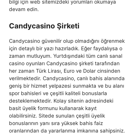
bilgi için web sitemizdeki yorumları okumaya
devam edin.
Candycasino Şirketi
Candycasino güvenilir olup olmadığını öğrenmek
için detaylı bir yazı hazırladık. Eğer faydalıysa o
zaman mutluyum. Yurtdışındaki tüm canlı sanal
casino oyunları Candycasino şirketi tarafından
her zaman Türk Lirası, Euro ve Dolar cinsinden
verilmektedir. Candycasino, canlı bahis alanında
geniş bir hizmet yelpazesi sunmakta ve bu alanı
spor bahisleri ve çeşitli kaliteli bonuslarla
desteklemektedir. Kolay sitenin adresindeki
basit üyelik formunu kullanarak kayıt
olabilirsiniz. Sitede sunulan çeşitli üyelik
bonuslarının yanı sıra yüksek bahis faiz
oranlarından da yararlanma imkanına sahipsiniz.