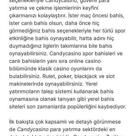
seçenekleriyle Candycasino, güvenli para
yatırma ve çekme işlemlerinin keyfini
çıkarmanızı kolaylaştırır. İster maç öncesi bahis,
ister canlı bahis olsun, daha önce hiç
görmediğiniz bahis seçenekleriyle her türlü spor
etkinliğine bahis oynayabilir, hatta adını hiç
duymadığınız liglerin takımlarına bile bahis
oynayabilirsiniz. Candycasino spor bahisleri ve
canlı bahislerin yanı sıra online casino
bölümünde klasik casino oyunlarını da
bulabilirsiniz. Rulet, poker, blackjack ve slot
makinelerinde oynayabilirsiniz. Yerel
yatırımcıların talep sistemi kullanarak bahis
oynamasına olanak tanıyan gibi yerel bahis
siteleri son zamanlarda popülerliğini kaybediyor.
İlk bakışta çok kapsamlı ve detaylı görünmese
de
Candycasino para yatırma
sektördeki en