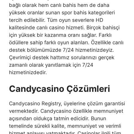
bağlı olarak hem canlı bahis hem de daha
yüksek oranlar sunan spor bahis kategorileri
tercih edilebilir. Tüm oyun severlere HD
kalitesinde canlı casino hizmeti. Birçok bahisçi
için yüksek bir kazanma oranı sağlar. Farklı
ödüllere sahip farklı oyun alanları. Özellikle canlı
destek bölümümüzde 7/24 hizmetinizdeyiz.
Çevrimiçi destek hattımız sorularınızı gerçek
zamanlı olarak yanıtlamak için 7/24
hizmetinizdedir.
Candycasino Çözümleri
Candycasino Registry, üyelerine çözüm garantisi
vermektedir. Candycasino özellikle memnuniyet
açısından oldukça tatmin edicidir. Bunun
temelinde sürekli kalite, memnuniyet ve verimli
hizmet anlayışı yatmaktadır. Casinolar ilgili tüm