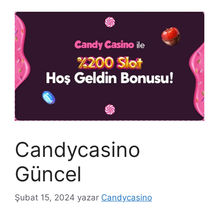
Candycasino
Güncel
Şubat 15, 2024
yazar
Candycasino