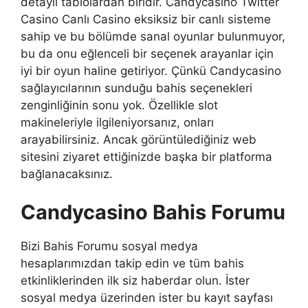
detaylı tablolardan biridir. Candycasino Twitter
Casino Canlı Casino eksiksiz bir canlı sisteme
sahip ve bu bölümde sanal oyunlar bulunmuyor,
bu da onu eğlenceli bir seçenek arayanlar için
iyi bir oyun haline getiriyor. Çünkü Candycasino
sağlayıcılarının sunduğu bahis seçenekleri
zenginliğinin sonu yok. Özellikle slot
makineleriyle ilgileniyorsanız, onları
arayabilirsiniz. Ancak görüntülediğiniz web
sitesini ziyaret ettiğinizde başka bir platforma
bağlanacaksınız.
Candycasino Bahis Forumu
Bizi Bahis Forumu sosyal medya
hesaplarımızdan takip edin ve tüm bahis
etkinliklerinden ilk siz haberdar olun. İster
sosyal medya üzerinden ister bu kayıt sayfası