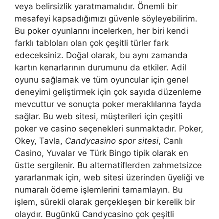
veya belirsizlik yaratmamalıdır. Önemli bir
mesafeyi kapsadığımızı güvenle söyleyebilirim.
Bu poker oyunlarını incelerken, her biri kendi
farklı tabloları olan çok çeşitli türler fark
edeceksiniz. Doğal olarak, bu aynı zamanda
kartın kenarlarının durumunu da etkiler. Adil
oyunu sağlamak ve tüm oyuncular için genel
deneyimi geliştirmek için çok sayıda düzenleme
mevcuttur ve sonuçta poker meraklılarına fayda
sağlar. Bu web sitesi, müşterileri için çeşitli
poker ve casino seçenekleri sunmaktadır. Poker,
Okey, Tavla,
Candycasino spor sitesi
, Canlı
Casino, Yuvalar ve Türk Bingo tipik olarak en
üstte sergilenir. Bu alternatiflerden zahmetsizce
yararlanmak için, web sitesi üzerinden üyeliği ve
numaralı ödeme işlemlerini tamamlayın. Bu
işlem, sürekli olarak gerçekleşen bir kerelik bir
olaydır. Bugünkü Candycasino çok çeşitli