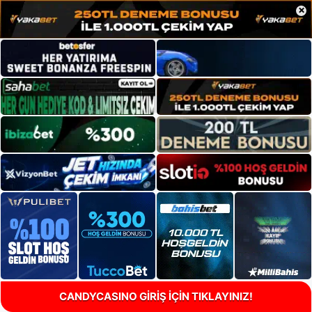
×
CANDYCASINO GİRİŞ İÇİN TIKLAYINIZ!