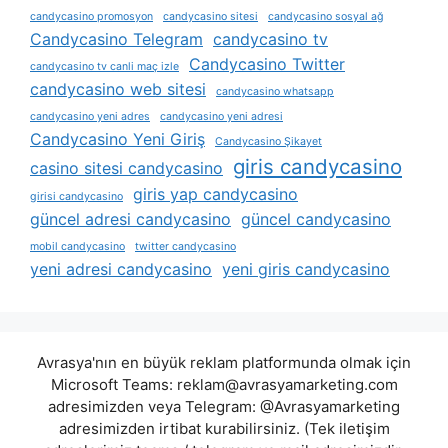
candycasino promosyon
candycasino sitesi
candycasino sosyal ağ
Candycasino Telegram
candycasino tv
Candycasino Twitter
candycasino tv canli maç izle
candycasino web sitesi
candycasino whatsapp
candycasino yeni adres
candycasino yeni adresi
Candycasino Yeni Giriş
Candycasino Şikayet
giris candycasino
casino sitesi candycasino
giris yap candycasino
girisi candycasino
güncel adresi candycasino
güncel candycasino
mobil candycasino
twitter candycasino
yeni adresi candycasino
yeni giris candycasino
Avrasya'nın en büyük reklam platformunda olmak için
Microsoft Teams:
reklam@avrasyamarketing.com
adresimizden veya Telegram: @Avrasyamarketing
adresimizden irtibat kurabilirsiniz. (Tek iletişim