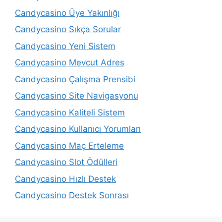
Candycasino Üye Yakınlığı
Candycasino Sıkça Sorular
Candycasino Yeni Sistem
Candycasino Mevcut Adres
Candycasino Çalışma Prensibi
Candycasino Site Navigasyonu
Candycasino Kaliteli Sistem
Candycasino Kullanıcı Yorumları
Candycasino Maç Erteleme
Candycasino Slot Ödülleri
Candycasino Hızlı Destek
Candycasino Destek Sonrası