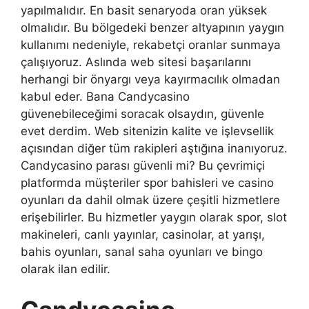
yapılmalıdır. En basit senaryoda oran yüksek
olmalıdır. Bu bölgedeki benzer altyapının yaygın
kullanımı nedeniyle, rekabetçi oranlar sunmaya
çalışıyoruz. Aslında web sitesi başarılarını
herhangi bir önyargı veya kayırmacılık olmadan
kabul eder. Bana Candycasino
güvenebileceğimi soracak olsaydın, güvenle
evet derdim. Web sitenizin kalite ve işlevsellik
açısından diğer tüm rakipleri aştığına inanıyoruz.
Candycasino parası güvenli mi? Bu çevrimiçi
platformda müşteriler spor bahisleri ve casino
oyunları da dahil olmak üzere çeşitli hizmetlere
erişebilirler. Bu hizmetler yaygın olarak spor, slot
makineleri, canlı yayınlar, casinolar, at yarışı,
bahis oyunları, sanal saha oyunları ve bingo
olarak ilan edilir.