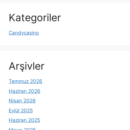
Kategoriler
Candycasino
Arşivler
Temmuz 2026
Haziran 2026
Nisan 2026
Eylül 2025
Haziran 2025
Mayıs 2025