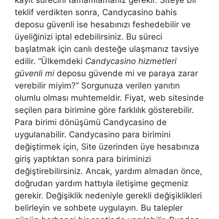
kayıt sürecini tamamlamanız gerekir. Siteye bir
teklif verdikten sonra, Candycasino bahis
deposu güvenli ise hesabınızı feshedebilir ve
üyeliğinizi iptal edebilirsiniz. Bu süreci
başlatmak için canlı desteğe ulaşmanız tavsiye
edilir. “Ülkemdeki
Candycasino hizmetleri
güvenli mi
deposu güvende mi ve paraya zarar
verebilir miyim?” Sorgunuza verilen yanıtın
olumlu olması muhtemeldir. Fiyat, web sitesinde
seçilen para birimine göre farklılık gösterebilir.
Para birimi dönüşümü Candycasino de
uygulanabilir. Candycasino para birimini
değiştirmek için, Site üzerinden üye hesabınıza
giriş yaptıktan sonra para biriminizi
değiştirebilirsiniz. Ancak, yardım almadan önce,
doğrudan yardım hattıyla iletişime geçmeniz
gerekir. Değişiklik nedeniyle gerekli değişiklikleri
belirleyin ve sohbete uygulayın. Bu talepler