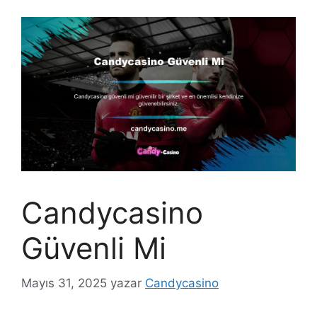
Candycasino
Güvenli Mi
Mayıs 31, 2025
yazar
Candycasino