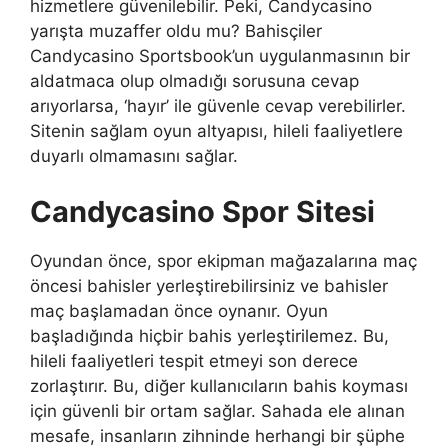
hizmetlere güvenilebilir. Peki, Candycasino
yarışta muzaffer oldu mu? Bahisçiler
Candycasino Sportsbook’un uygulanmasının bir
aldatmaca olup olmadığı sorusuna cevap
arıyorlarsa, ‘hayır’ ile güvenle cevap verebilirler.
Sitenin sağlam oyun altyapısı, hileli faaliyetlere
duyarlı olmamasını sağlar.
Candycasino Spor Sitesi
Oyundan önce, spor ekipman mağazalarına maç
öncesi bahisler yerleştirebilirsiniz ve bahisler
maç başlamadan önce oynanır. Oyun
başladığında hiçbir bahis yerleştirilemez. Bu,
hileli faaliyetleri tespit etmeyi son derece
zorlaştırır. Bu, diğer kullanıcıların bahis koyması
için güvenli bir ortam sağlar. Sahada ele alınan
mesafe, insanların zihninde herhangi bir şüphe