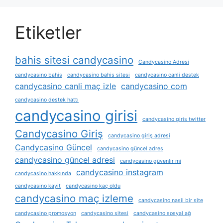
Etiketler
bahis sitesi candycasino
Candycasino Adresi
candycasino bahis
candycasino bahis sitesi
candycasino canli destek
candycasino canli maç izle
candycasino com
candycasino destek hattı
candycasino girisi
candycasino giris twitter
Candycasino Giriş
candycasino giriş adresi
Candycasino Güncel
candycasino güncel adres
candycasino güncel adresi
candycasino güvenlir mi
candycasino instagram
candycasino hakkında
candycasino kayit
candycasino kaç oldu
candycasino maç izleme
candycasino nasil bir site
candycasino promosyon
candycasino sitesi
candycasino sosyal ağ