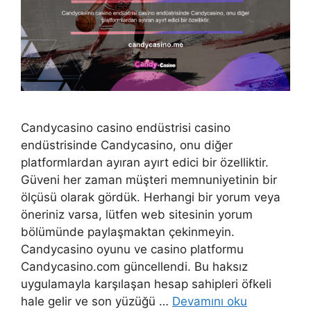
Candycasino casino endüstrisi casino
endüstrisinde Candycasino, onu diğer
platformlardan ayıran ayırt edici bir özelliktir.
Güveni her zaman müşteri memnuniyetinin bir
ölçüsü olarak gördük. Herhangi bir yorum veya
öneriniz varsa, lütfen web sitesinin yorum
bölümünde paylaşmaktan çekinmeyin.
Candycasino oyunu ve casino platformu
Candycasino.com güncellendi. Bu haksız
uygulamayla karşılaşan hesap sahipleri öfkeli
hale gelir ve son yüzüğü …
Devamını oku