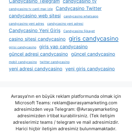
Candycasino Telegram
candycasino tv
Candycasino Twitter
candycasino tv canli maç izle
candycasino web sitesi
candycasino whatsapp
candycasino yeni adres
candycasino yeni adresi
Candycasino Yeni Giriş
Candycasino Şikayet
giris candycasino
casino sitesi candycasino
giris yap candycasino
girisi candycasino
güncel adresi candycasino
güncel candycasino
mobil candycasino
twitter candycasino
yeni adresi candycasino
yeni giris candycasino
Avrasya'nın en büyük reklam platformunda olmak için
Microsoft Teams:
reklam@avrasyamarketing.com
adresimizden veya Telegram: @Avrasyamarketing
adresimizden irtibat kurabilirsiniz. (Tek iletişim
adreslerimiz teams / telegram ve mail adresimizdir.
Harici hiçbir iletişim adresimiz bulunmamaktadır.