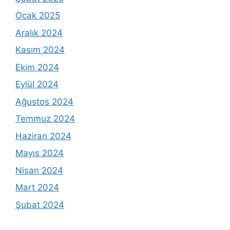
Ocak 2025
Aralık 2024
Kasım 2024
Ekim 2024
Eylül 2024
Ağustos 2024
Temmuz 2024
Haziran 2024
Mayıs 2024
Nisan 2024
Mart 2024
Şubat 2024