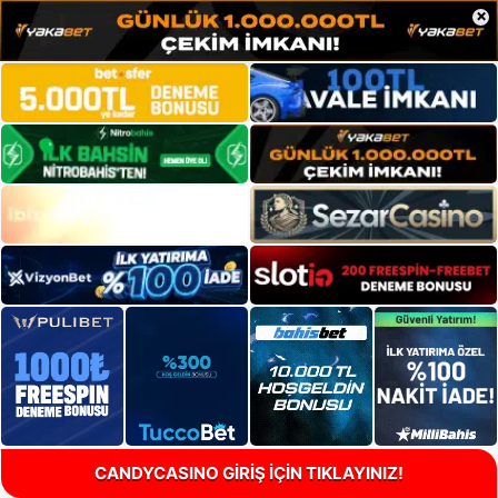
×
CANDYCASINO GİRİŞ İÇİN TIKLAYINIZ!