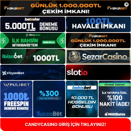
×
CANDYCASINO GİRİŞ İÇİN TIKLAYINIZ!