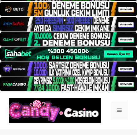
İçeriğe
atla
Menü