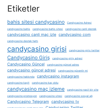
Etiketler
bahis sitesi candycasino
Candycasino Adresi
candycasino bahis
candycasino bahis sitesi
candycasino canli destek
candycasino canli maç izle
candycasino com
candycasino destek hattı
candycasino girisi
candycasino giris twitter
Candycasino Giriş
candycasino giriş adresi
Candycasino Güncel
candycasino güncel adres
candycasino güncel adresi
candycasino güvenlir mi
candycasino instagram
candycasino hakkında
candycasino kayit
candycasino kaç oldu
candycasino maç izleme
candycasino nasil bir site
candycasino promosyon
candycasino sitesi
candycasino sosyal ağ
Candycasino Telegram
candycasino tv
Candycasino Twitter