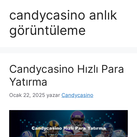
candycasino anlık
görüntüleme
Candycasino Hızlı Para
Yatırma
Ocak 22, 2025
yazar
Candycasino