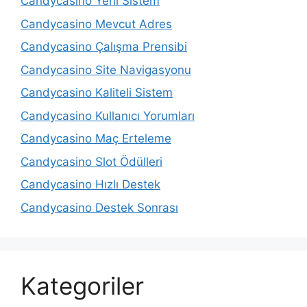
Candycasino Yeni Sistem
Candycasino Mevcut Adres
Candycasino Çalışma Prensibi
Candycasino Site Navigasyonu
Candycasino Kaliteli Sistem
Candycasino Kullanıcı Yorumları
Candycasino Maç Erteleme
Candycasino Slot Ödülleri
Candycasino Hızlı Destek
Candycasino Destek Sonrası
Kategoriler