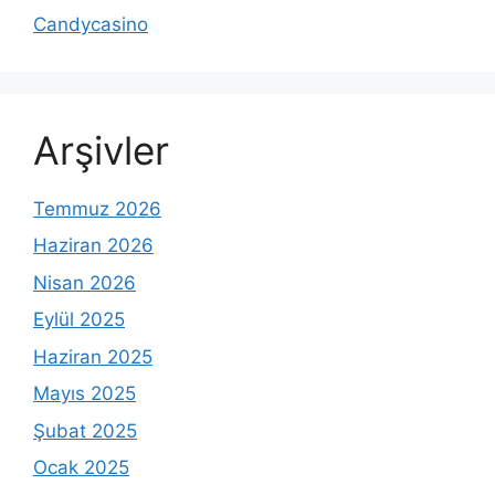
Candycasino
Arşivler
Temmuz 2026
Haziran 2026
Nisan 2026
Eylül 2025
Haziran 2025
Mayıs 2025
Şubat 2025
Ocak 2025