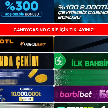
CANDYCASINO GİRİŞ İÇİN TIKLAYINIZ!