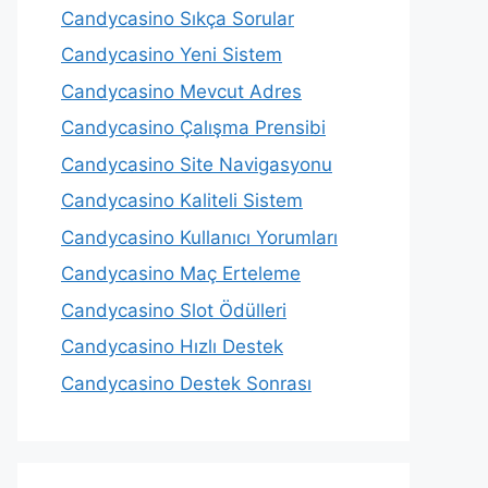
Candycasino Sıkça Sorular
Candycasino Yeni Sistem
Candycasino Mevcut Adres
Candycasino Çalışma Prensibi
Candycasino Site Navigasyonu
Candycasino Kaliteli Sistem
Candycasino Kullanıcı Yorumları
Candycasino Maç Erteleme
Candycasino Slot Ödülleri
Candycasino Hızlı Destek
Candycasino Destek Sonrası