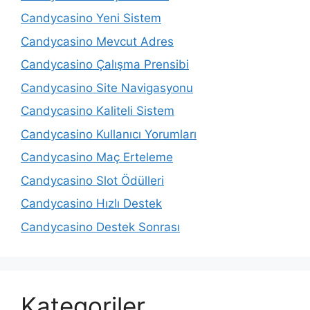
Candycasino Yeni Sistem
Candycasino Mevcut Adres
Candycasino Çalışma Prensibi
Candycasino Site Navigasyonu
Candycasino Kaliteli Sistem
Candycasino Kullanıcı Yorumları
Candycasino Maç Erteleme
Candycasino Slot Ödülleri
Candycasino Hızlı Destek
Candycasino Destek Sonrası
Kategoriler