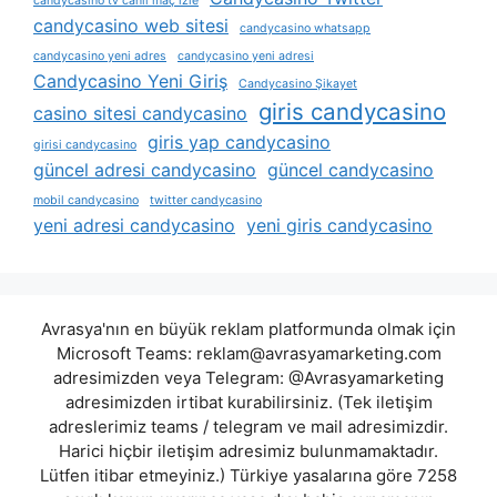
candycasino tv canli maç izle
candycasino web sitesi
candycasino whatsapp
candycasino yeni adres
candycasino yeni adresi
Candycasino Yeni Giriş
Candycasino Şikayet
giris candycasino
casino sitesi candycasino
giris yap candycasino
girisi candycasino
güncel adresi candycasino
güncel candycasino
mobil candycasino
twitter candycasino
yeni adresi candycasino
yeni giris candycasino
Avrasya'nın en büyük reklam platformunda olmak için
Microsoft Teams:
reklam@avrasyamarketing.com
adresimizden veya Telegram: @Avrasyamarketing
adresimizden irtibat kurabilirsiniz. (Tek iletişim
adreslerimiz teams / telegram ve mail adresimizdir.
Harici hiçbir iletişim adresimiz bulunmamaktadır.
Lütfen itibar etmeyiniz.) Türkiye yasalarına göre 7258