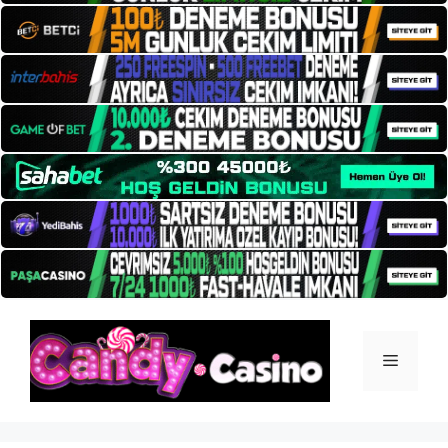
İçeriğe
atla
Menü