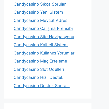
Candycasino Sıkça Sorular
Candycasino Yeni Sistem
Candycasino Mevcut Adres
Candycasino Çalışma Prensibi
Candycasino Site Navigasyonu
Candycasino Kaliteli Sistem
Candycasino Kullanıcı Yorumları
Candycasino Maç Erteleme
Candycasino Slot Ödülleri
Candycasino Hızlı Destek
Candycasino Destek Sonrası