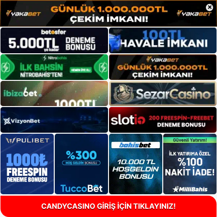
×
CANDYCASINO GİRİŞ İÇİN TIKLAYINIZ!