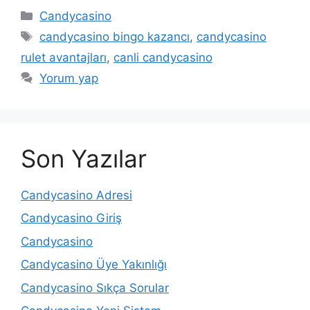
Kategoriler
Candycasino
Etiketler
candycasino bingo kazancı
,
candycasino
rulet avantajları
,
canli candycasino
Yorum yap
Son Yazılar
Candycasino Adresi
Candycasino Giriş
Candycasino
Candycasino Üye Yakınlığı
Candycasino Sıkça Sorular