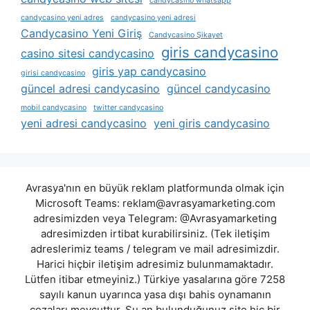
candycasino whatsapp
candycasino yeni adres
candycasino yeni adresi
Candycasino Yeni Giriş
Candycasino Şikayet
giris candycasino
casino sitesi candycasino
giris yap candycasino
girisi candycasino
güncel adresi candycasino
güncel candycasino
mobil candycasino
twitter candycasino
yeni adresi candycasino
yeni giris candycasino
Avrasya'nın en büyük reklam platformunda olmak için
Microsoft Teams:
reklam@avrasyamarketing.com
adresimizden veya Telegram: @Avrasyamarketing
adresimizden irtibat kurabilirsiniz. (Tek iletişim
adreslerimiz teams / telegram ve mail adresimizdir.
Harici hiçbir iletişim adresimiz bulunmamaktadır.
Lütfen itibar etmeyiniz.) Türkiye yasalarına göre 7258
sayılı kanun uyarınca yasa dışı bahis oynamanın
cezaları mevcuttur. Şu an bulunduğunuz site hiç bir