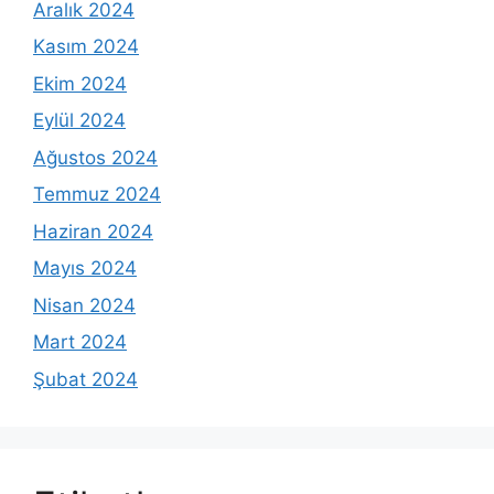
Aralık 2024
Kasım 2024
Ekim 2024
Eylül 2024
Ağustos 2024
Temmuz 2024
Haziran 2024
Mayıs 2024
Nisan 2024
Mart 2024
Şubat 2024