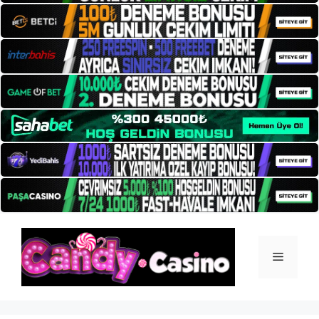
İçeriğe
atla
Menü