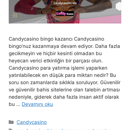
Candycasino bingo kazancı Candycasino
bingo’nuz kazanmaya devam ediyor. Daha fazla
gecikmeyin ve hiçbir kesinti olmadan bu
heyecan verici etkinliğin bir parçası olun.
Candycasino para yatırma işlemi yaparken
yatırılabilecek en düşük para miktarı nedir? Bu
soru son zamanlarda sıklıkla soruluyor. Güvenilir
ve güvenilir bahis sitelerine olan talebin artması
nedeniyle, giderek daha fazla insan aktif olarak
bu …
Devamını oku
Kategoriler
Candycasino
Etiketler