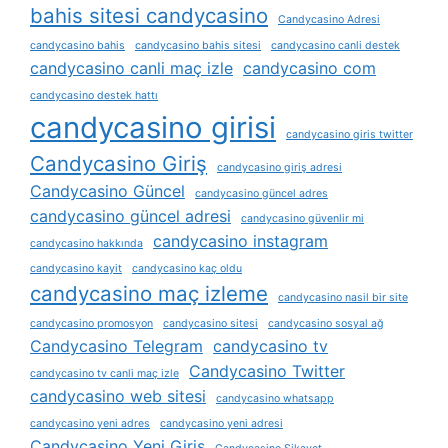
bahis sitesi candycasino
Candycasino Adresi
candycasino bahis
candycasino bahis sitesi
candycasino canli destek
candycasino canli maç izle
candycasino com
candycasino destek hattı
candycasino girisi
candycasino giris twitter
Candycasino Giriş
candycasino giriş adresi
Candycasino Güncel
candycasino güncel adres
candycasino güncel adresi
candycasino güvenlir mi
candycasino instagram
candycasino hakkında
candycasino kayit
candycasino kaç oldu
candycasino maç izleme
candycasino nasil bir site
candycasino promosyon
candycasino sitesi
candycasino sosyal ağ
Candycasino Telegram
candycasino tv
Candycasino Twitter
candycasino tv canli maç izle
candycasino web sitesi
candycasino whatsapp
candycasino yeni adres
candycasino yeni adresi
Candycasino Yeni Giriş