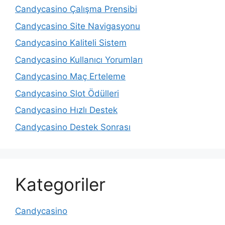
Candycasino Çalışma Prensibi
Candycasino Site Navigasyonu
Candycasino Kaliteli Sistem
Candycasino Kullanıcı Yorumları
Candycasino Maç Erteleme
Candycasino Slot Ödülleri
Candycasino Hızlı Destek
Candycasino Destek Sonrası
Kategoriler
Candycasino